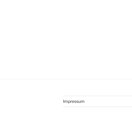
Impressum