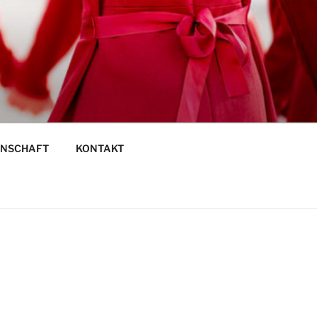
DT HALLE
ENSCHAFT
KONTAKT